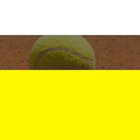
FOTOS
NEWS & EVENTS
KONTAKT