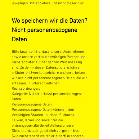
jeweiligen Drittanbieters und nicht dieser hier.
Wo speichern wir die Daten?
Nicht personenbezogene
Daten
Bitte beachten Sie, dass unsere Unternehmen
sowie unsere vertrauenswürdigen Partner und
Dienstanbieter auf der ganzen Welt ansässig
sind. Zu den in dieser Datenschutzrichtlinie
erläuterten Zwecke speichern und verarbeiten
wir alle nicht personenbezogenen Daten, die wir
erfassen, in unterschiedlichen
Rechtsordnungen.
Kategorie: Nutzer erfasst personenbezogene
Daten
Personenbezogene Daten
Personenbezogene Daten können in den
Vereinigten Staaten, in Irland, Südkorea,
Taiwan, Israel und soweit für die
ordnungsgemäße Bereitstellung unserer
Dienste und/oder gesetzlich vorgeschrieben
(wie nachstehend weiter erläutert) in anderen