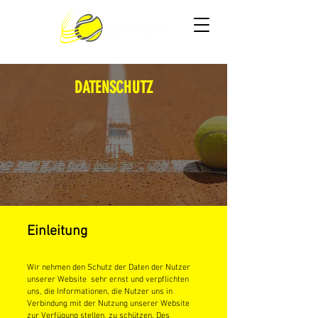
DATENSCHUTZ
Einleitung
Wir nehmen den Schutz der Daten der Nutzer
unserer Website sehr ernst und verpflichten
uns, die Informationen, die Nutzer uns in
Verbindung mit der Nutzung unserer Website
zur Verfügung stellen, zu schützen. Des