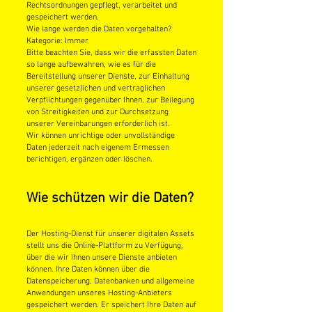
Rechtsordnungen gepflegt, verarbeitet und
gespeichert werden.
Wie lange werden die Daten vorgehalten?
Kategorie: Immer
Bitte beachten Sie, dass wir die erfassten Daten
so lange aufbewahren, wie es für die
Bereitstellung unserer Dienste, zur Einhaltung
unserer gesetzlichen und vertraglichen
Verpflichtungen gegenüber Ihnen, zur Beilegung
von Streitigkeiten und zur Durchsetzung
unserer Vereinbarungen erforderlich ist.
Wir können unrichtige oder unvollständige
Daten jederzeit nach eigenem Ermessen
berichtigen, ergänzen oder löschen.
Wie schützen wir die Daten?
Der Hosting-Dienst für unserer digitalen Assets
stellt uns die Online-Plattform zu Verfügung,
über die wir Ihnen unsere Dienste anbieten
können. Ihre Daten können über die
Datenspeicherung, Datenbanken und allgemeine
Anwendungen unseres Hosting-Anbieters
gespeichert werden. Er speichert Ihre Daten auf