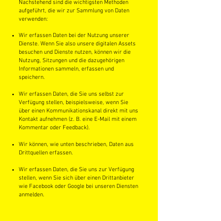
Nachstehend sind die wichtigsten Methoden
aufgeführt, die wir zur Sammlung von Daten
verwenden:
Wir erfassen Daten bei der Nutzung unserer
Dienste. Wenn Sie also unsere digitalen Assets
besuchen und Dienste nutzen, können wir die
Nutzung, Sitzungen und die dazugehörigen
Informationen sammeln, erfassen und
speichern.
Wir erfassen Daten, die Sie uns selbst zur
Verfügung stellen, beispielsweise, wenn Sie
über einen Kommunikationskanal direkt mit uns
Kontakt aufnehmen (z. B. eine E-Mail mit einem
Kommentar oder Feedback).
Wir können, wie unten beschrieben, Daten aus
Drittquellen erfassen.
Wir erfassen Daten, die Sie uns zur Verfügung
stellen, wenn Sie sich über einen Drittanbieter
wie Facebook oder Google bei unseren Diensten
anmelden.