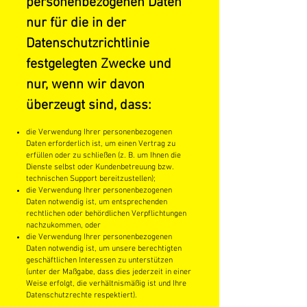
personenbezogenen Daten
nur für die in der
Datenschutzrichtlinie
festgelegten Zwecke und
nur, wenn wir davon
überzeugt sind, dass:
die Verwendung Ihrer personenbezogenen
Daten erforderlich ist, um einen Vertrag zu
erfüllen oder zu schließen (z. B. um Ihnen die
Dienste selbst oder Kundenbetreuung bzw.
technischen Support bereitzustellen);
die Verwendung Ihrer personenbezogenen
Daten notwendig ist, um entsprechenden
rechtlichen oder behördlichen Verpflichtungen
nachzukommen, oder
die Verwendung Ihrer personenbezogenen
Daten notwendig ist, um unsere berechtigten
geschäftlichen Interessen zu unterstützen
(unter der Maßgabe, dass dies jederzeit in einer
Weise erfolgt, die verhältnismäßig ist und Ihre
Datenschutzrechte respektiert).