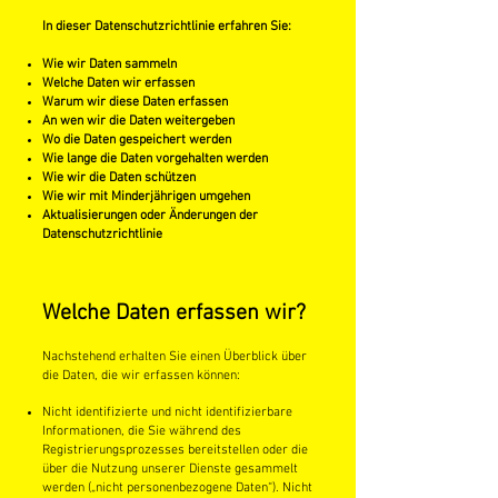
In dieser Datenschutzrichtlinie erfahren Sie:
Wie wir Daten sammeln
Welche Daten wir erfassen
Warum wir diese Daten erfassen
An wen wir die Daten weitergeben
Wo die Daten gespeichert werden
Wie lange die Daten vorgehalten werden
Wie wir die Daten schützen
Wie wir mit Minderjährigen umgehen
Aktualisierungen oder Änderungen der
Datenschutzrichtlinie
Welche Daten erfassen wir?
Nachstehend erhalten Sie einen Überblick über
die Daten, die wir erfassen können:
Nicht identifizierte und nicht identifizierbare
Informationen, die Sie während des
Registrierungsprozesses bereitstellen oder die
über die Nutzung unserer Dienste gesammelt
werden („nicht personenbezogene Daten“). Nicht