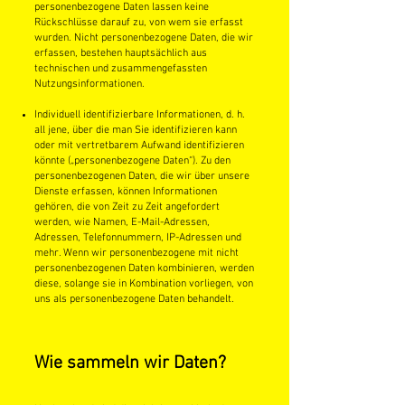
personenbezogene Daten lassen keine
Rückschlüsse darauf zu, von wem sie erfasst
wurden. Nicht personenbezogene Daten, die wir
erfassen, bestehen hauptsächlich aus
technischen und zusammengefassten
Nutzungsinformationen.
Individuell identifizierbare Informationen, d. h.
all jene, über die man Sie identifizieren kann
oder mit vertretbarem Aufwand identifizieren
könnte („personenbezogene Daten“). Zu den
personenbezogenen Daten, die wir über unsere
Dienste erfassen, können Informationen
gehören, die von Zeit zu Zeit angefordert
werden, wie Namen, E-Mail-Adressen,
Adressen, Telefonnummern, IP-Adressen und
mehr. Wenn wir personenbezogene mit nicht
personenbezogenen Daten kombinieren, werden
diese, solange sie in Kombination vorliegen, von
uns als personenbezogene Daten behandelt.
Wie sammeln wir Daten?