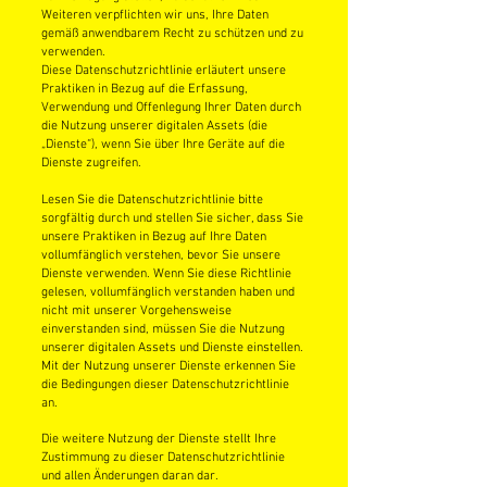
Weiteren verpflichten wir uns, Ihre Daten
gemäß anwendbarem Recht zu schützen und zu
verwenden.
Diese Datenschutzrichtlinie erläutert unsere
Praktiken in Bezug auf die Erfassung,
Verwendung und Offenlegung Ihrer Daten durch
die Nutzung unserer digitalen Assets (die
„Dienste“), wenn Sie über Ihre Geräte auf die
Dienste zugreifen.
Lesen Sie die Datenschutzrichtlinie bitte
sorgfältig durch und stellen Sie sicher, dass Sie
unsere Praktiken in Bezug auf Ihre Daten
vollumfänglich verstehen, bevor Sie unsere
Dienste verwenden. Wenn Sie diese Richtlinie
gelesen, vollumfänglich verstanden haben und
nicht mit unserer Vorgehensweise
einverstanden sind, müssen Sie die Nutzung
unserer digitalen Assets und Dienste einstellen.
Mit der Nutzung unserer Dienste erkennen Sie
die Bedingungen dieser Datenschutzrichtlinie
an.
Die weitere Nutzung der Dienste stellt Ihre
Zustimmung zu dieser Datenschutzrichtlinie
und allen Änderungen daran dar.