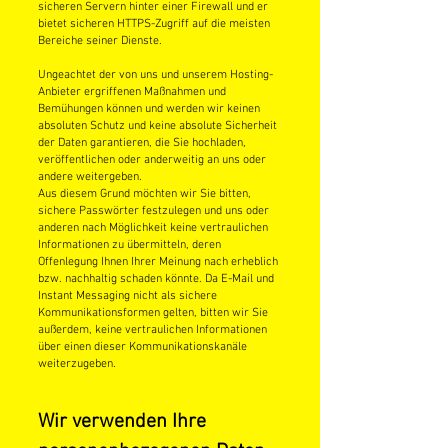
sicheren Servern hinter einer Firewall und er
bietet sicheren HTTPS-Zugriff auf die meisten
Bereiche seiner Dienste.
Ungeachtet der von uns und unserem Hosting-
Anbieter ergriffenen Maßnahmen und
Bemühungen können und werden wir keinen
absoluten Schutz und keine absolute Sicherheit
der Daten garantieren, die Sie hochladen,
veröffentlichen oder anderweitig an uns oder
andere weitergeben.
Aus diesem Grund möchten wir Sie bitten,
sichere Passwörter festzulegen und uns oder
anderen nach Möglichkeit keine vertraulichen
Informationen zu übermitteln, deren
Offenlegung Ihnen Ihrer Meinung nach erheblich
bzw. nachhaltig schaden könnte. Da E-Mail und
Instant Messaging nicht als sichere
Kommunikationsformen gelten, bitten wir Sie
außerdem, keine vertraulichen Informationen
über einen dieser Kommunikationskanäle
weiterzugeben.
Wir verwenden Ihre