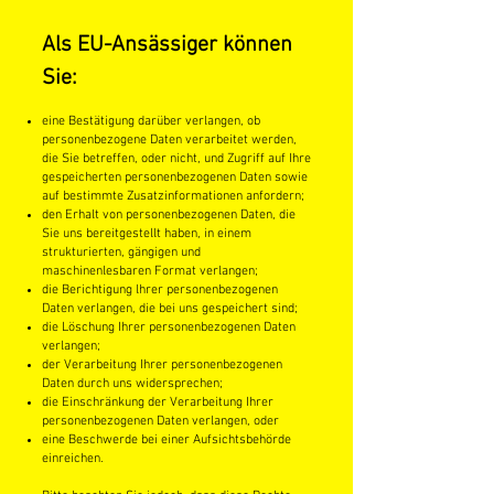
Als EU-Ansässiger können
Sie:
eine Bestätigung darüber verlangen, ob
personenbezogene Daten verarbeitet werden,
die Sie betreffen, oder nicht, und Zugriff auf Ihre
gespeicherten personenbezogenen Daten sowie
auf bestimmte Zusatzinformationen anfordern;
den Erhalt von personenbezogenen Daten, die
Sie uns bereitgestellt haben, in einem
strukturierten, gängigen und
maschinenlesbaren Format verlangen;
die Berichtigung lhrer personenbezogenen
Daten verlangen, die bei uns gespeichert sind;
die Löschung Ihrer personenbezogenen Daten
verlangen;
der Verarbeitung Ihrer personenbezogenen
Daten durch uns widersprechen;
die Einschränkung der Verarbeitung Ihrer
personenbezogenen Daten verlangen, oder
eine Beschwerde bei einer Aufsichtsbehörde
einreichen.