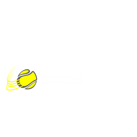
Impressum